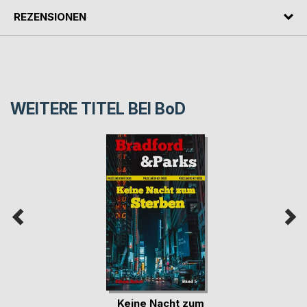
REZENSIONEN
WEITERE TITEL BEI
BoD
Keine Nacht zum