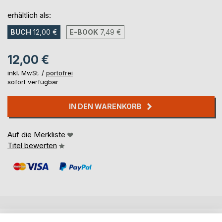
erhältlich als:
BUCH
12,00 €
E-BOOK
7,49 €
12,00 €
inkl. MwSt. /
portofrei
sofort verfügbar
IN DEN WARENKORB
Auf die Merkliste
Titel bewerten
BESCHREIBUNG