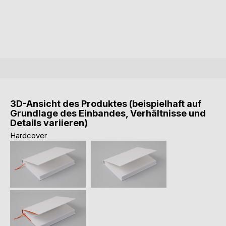
3D-Ansicht des Produktes (beispielhaft auf
Grundlage des Einbandes, Verhältnisse und
Details variieren)
Hardcover