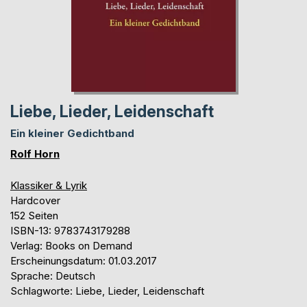
Liebe, Lieder, Leidenschaft
Ein kleiner Gedichtband
Rolf Horn
Klassiker & Lyrik
Hardcover
152 Seiten
ISBN-13: 9783743179288
Verlag: Books on Demand
Erscheinungsdatum: 01.03.2017
Sprache: Deutsch
Schlagworte: Liebe, Lieder, Leidenschaft