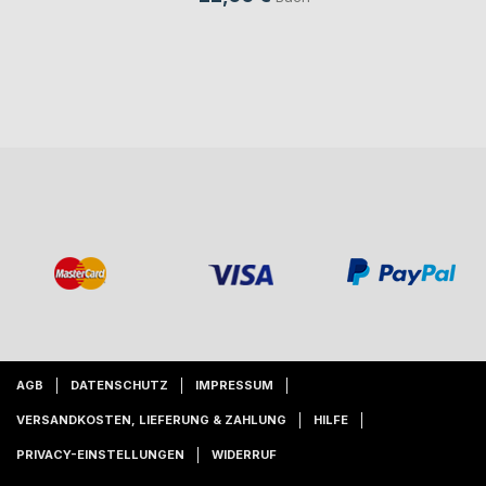
AGB
DATENSCHUTZ
IMPRESSUM
VERSANDKOSTEN, LIEFERUNG & ZAHLUNG
HILFE
PRIVACY-EINSTELLUNGEN
WIDERRUF