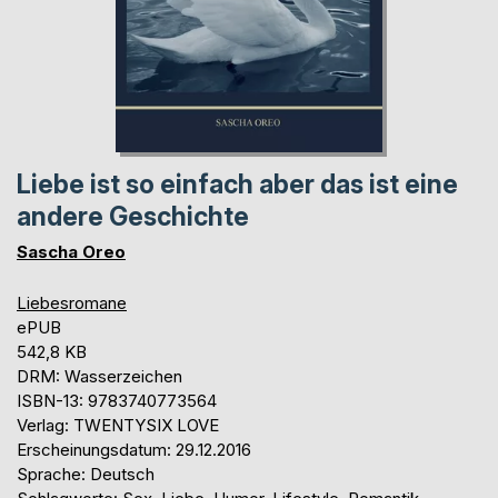
Liebe ist so einfach aber das ist eine
andere Geschichte
Sascha Oreo
Liebesromane
ePUB
542,8 KB
DRM: Wasserzeichen
ISBN-13: 9783740773564
Verlag: TWENTYSIX LOVE
Erscheinungsdatum: 29.12.2016
Sprache: Deutsch