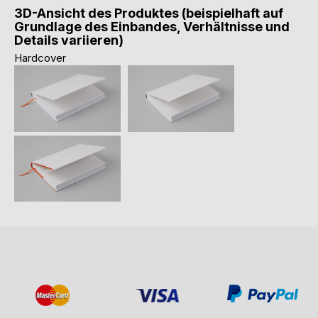
3D-Ansicht des Produktes (beispielhaft auf
Grundlage des Einbandes, Verhältnisse und
Details variieren)
Hardcover