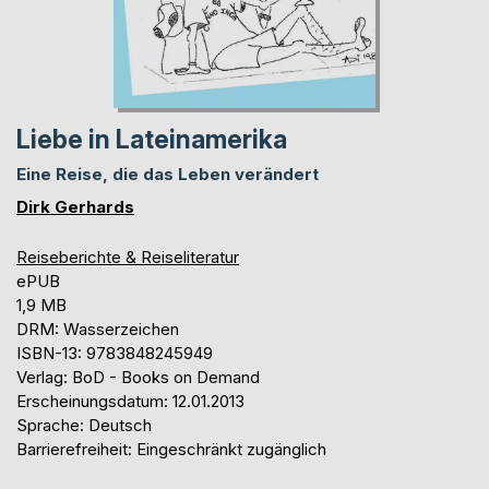
Liebe in Lateinamerika
Eine Reise, die das Leben verändert
Dirk Gerhards
Reiseberichte & Reiseliteratur
ePUB
1,9 MB
DRM: Wasserzeichen
ISBN-13: 9783848245949
Verlag: BoD - Books on Demand
Erscheinungsdatum: 12.01.2013
Sprache: Deutsch
Barrierefreiheit: Eingeschränkt zugänglich