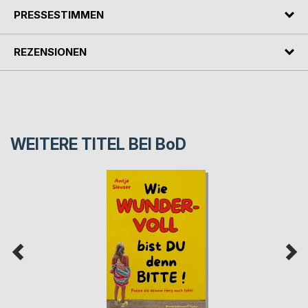
PRESSESTIMMEN
REZENSIONEN
WEITERE TITEL BEI
BoD