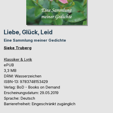
Liebe, Glück, Leid
Eine Sammlung meiner Gedichte
Sieke Truberg
Klassiker & Lyrik
ePUB
3,3 MB
DRM: Wasserzeichen
ISBN-13: 9783748153429
Verlag: BoD - Books on Demand
Erscheinungsdatum: 29.05.2019
Sprache: Deutsch
Barrierefreiheit: Eingeschränkt zugänglich