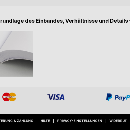
Grundlage des Einbandes, Verhältnisse und Details 
FERUNG & ZAHLUNG
HILFE
PRIVACY-EINSTELLUNGEN
WIDERRUF