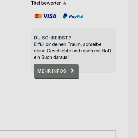
Titel bewerten
DU SCHREIBST?
Erfüll dir deinen Traum, schreibe
deine Geschichte und mach mit BoD
ein Buch daraus!
MEHR INFOS