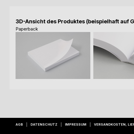
3D-Ansicht des Produktes (beispielhaft auf 
Paperback
AGB
DATENSCHUTZ
IMPRESSUM
VERSANDKOSTEN, LIE