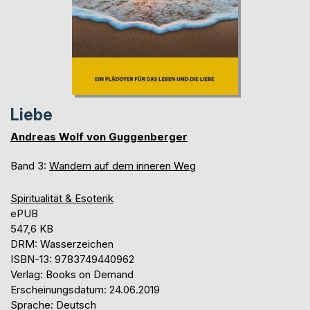
Liebe
Andreas Wolf von Guggenberger
Band 3:
Wandern auf dem inneren Weg
Spiritualität & Esoterik
ePUB
547,6 KB
DRM: Wasserzeichen
ISBN-13: 9783749440962
Verlag: Books on Demand
Erscheinungsdatum: 24.06.2019
Sprache: Deutsch