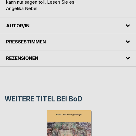
kann nur sagen toll. Lesen Sie es.
Angelika Nebel
AUTOR/IN
PRESSESTIMMEN
REZENSIONEN
WEITERE TITEL BEI
BoD