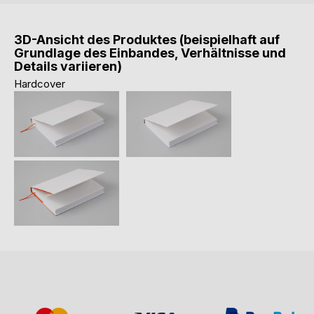
3D-Ansicht des Produktes (beispielhaft auf
Grundlage des Einbandes, Verhältnisse und
Details variieren)
Hardcover