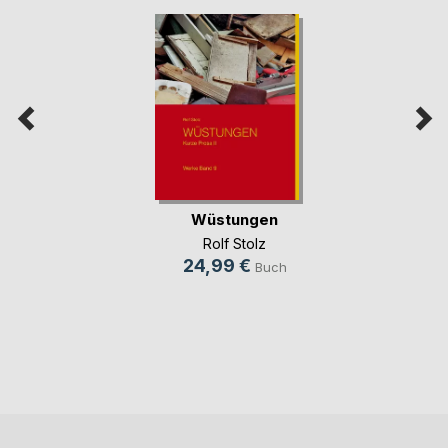
Wüstungen
Rolf Stolz
24,99 €
Buch