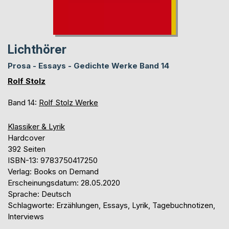
Lichthörer
Prosa - Essays - Gedichte Werke Band 14
Rolf Stolz
Band 14:
Rolf Stolz Werke
Klassiker & Lyrik
Hardcover
392 Seiten
ISBN-13: 9783750417250
Verlag: Books on Demand
Erscheinungsdatum: 28.05.2020
Sprache: Deutsch
Schlagworte: Erzählungen, Essays, Lyrik, Tagebuchnotizen,
Interviews