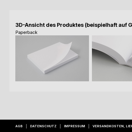
3D-Ansicht des Produktes (beispielhaft auf 
Paperback
AGB
DATENSCHUTZ
IMPRESSUM
VERSANDKOSTEN, LIE