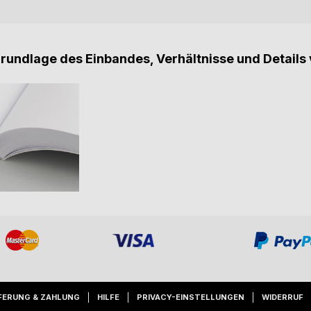
Grundlage des Einbandes, Verhältnisse und Details 
FERUNG & ZAHLUNG
HILFE
PRIVACY-EINSTELLUNGEN
WIDERRUF