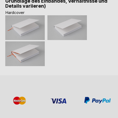
Grundlage des Einbandes, Verhältnisse und
Details variieren)
Hardcover