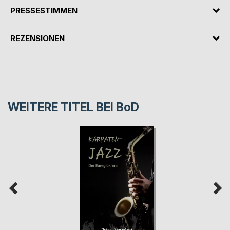
PRESSESTIMMEN
REZENSIONEN
WEITERE TITEL BEI
BoD