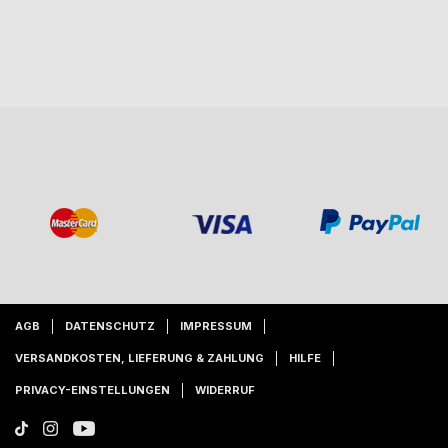
AGB
DATENSCHUTZ
IMPRESSUM
VERSANDKOSTEN, LIEFERUNG & ZAHLUNG
HILFE
PRIVACY-EINSTELLUNGEN
WIDERRUF