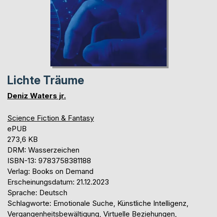
Lichte Träume
Deniz Waters jr.
Science Fiction & Fantasy
ePUB
273,6 KB
DRM: Wasserzeichen
ISBN-13: 9783758381188
Verlag: Books on Demand
Erscheinungsdatum: 21.12.2023
Sprache: Deutsch
Schlagworte: Emotionale Suche, Künstliche Intelligenz,
Vergangenheitsbewältigung, Virtuelle Beziehungen,