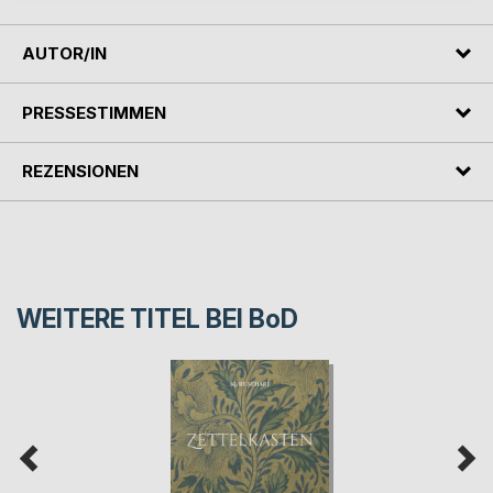
AUTOR/IN
PRESSESTIMMEN
REZENSIONEN
WEITERE TITEL BEI
BoD