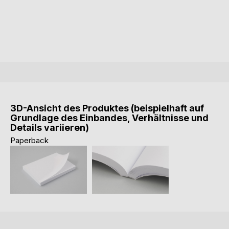
3D-Ansicht des Produktes (beispielhaft auf
Grundlage des Einbandes, Verhältnisse und
Details variieren)
Paperback