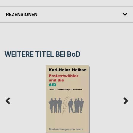
REZENSIONEN
WEITERE TITEL BEI
BoD