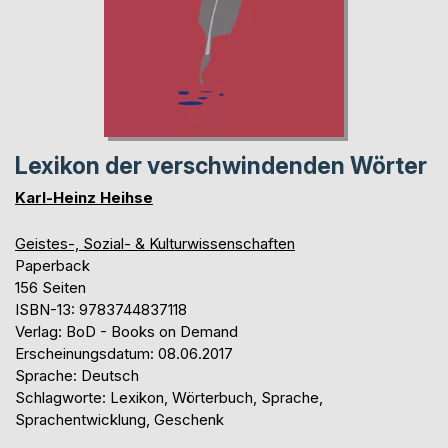
Lexikon der verschwindenden Wörter
Karl-Heinz Heihse
Geistes-, Sozial- & Kulturwissenschaften
Paperback
156 Seiten
ISBN-13: 9783744837118
Verlag: BoD - Books on Demand
Erscheinungsdatum: 08.06.2017
Sprache: Deutsch
Schlagworte: Lexikon, Wörterbuch, Sprache,
Sprachentwicklung, Geschenk