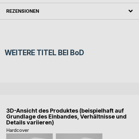
REZENSIONEN
WEITERE TITEL BEI
BoD
3D-Ansicht des Produktes (beispielhaft auf
Grundlage des Einbandes, Verhältnisse und
Details variieren)
Hardcover