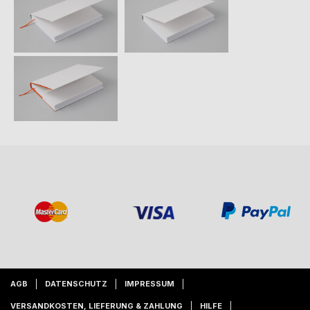
AGB
DATENSCHUTZ
IMPRESSUM
VERSANDKOSTEN, LIEFERUNG & ZAHLUNG
HILFE