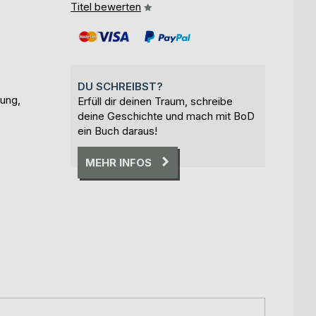
Titel bewerten
DU SCHREIBST?
rung,
Erfüll dir deinen Traum, schreibe
deine Geschichte und mach mit BoD
ein Buch daraus!
MEHR INFOS