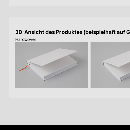
3D-Ansicht des Produktes (beispielhaft auf 
Hardcover