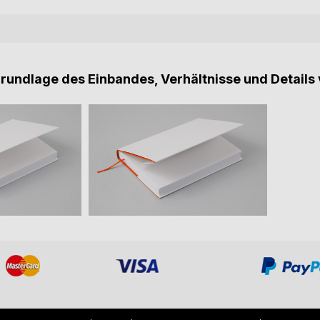
Grundlage des Einbandes, Verhältnisse und Details 