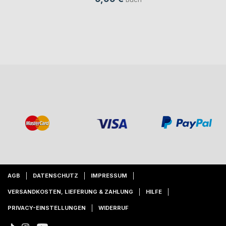
AGB
DATENSCHUTZ
IMPRESSUM
VERSANDKOSTEN, LIEFERUNG & ZAHLUNG
HILFE
PRIVACY-EINSTELLUNGEN
WIDERRUF