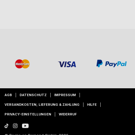
AGB
DATENSCHUTZ
IMPRESSUM
VERSANDKOSTEN, LIEFERUNG & ZAHLUNG
HILFE
PRIVACY-EINSTELLUNGEN
WIDERRUF