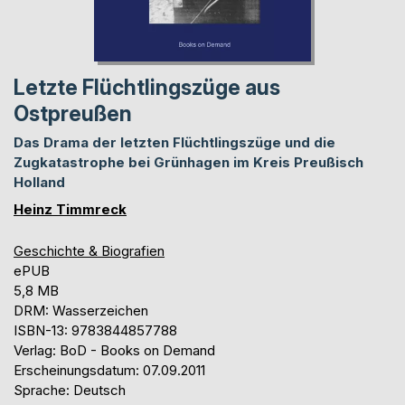
Letzte Flüchtlingszüge aus
Ostpreußen
Das Drama der letzten Flüchtlingszüge und die
Zugkatastrophe bei Grünhagen im Kreis Preußisch
Holland
Heinz Timmreck
Geschichte & Biografien
ePUB
5,8 MB
DRM: Wasserzeichen
ISBN-13: 9783844857788
Verlag: BoD - Books on Demand
Erscheinungsdatum: 07.09.2011
Sprache: Deutsch