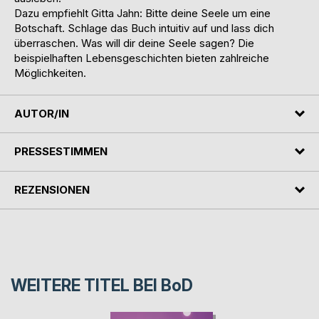
Dazu empfiehlt Gitta Jahn: Bitte deine Seele um eine
Botschaft. Schlage das Buch intuitiv auf und lass dich
überraschen. Was will dir deine Seele sagen? Die
beispielhaften Lebensgeschichten bieten zahlreiche
Möglichkeiten.
AUTOR/IN
PRESSESTIMMEN
REZENSIONEN
WEITERE TITEL BEI
BoD