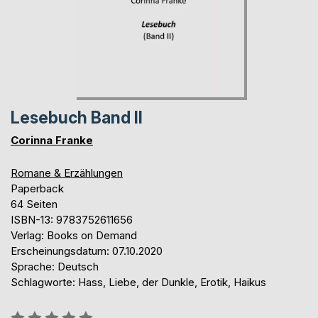
Lesebuch Band II
Corinna Franke
Romane & Erzählungen
Paperback
64 Seiten
ISBN-13: 9783752611656
Verlag: Books on Demand
Erscheinungsdatum: 07.10.2020
Sprache: Deutsch
Schlagworte: Hass, Liebe, der Dunkle, Erotik, Haikus
Bewertung::