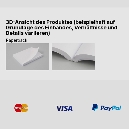
3D-Ansicht des Produktes (beispielhaft auf
Grundlage des Einbandes, Verhältnisse und
Details variieren)
Paperback