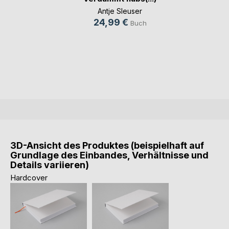
Antje Sleuser
24,99 €
Buch
3D-Ansicht des Produktes (beispielhaft auf
Grundlage des Einbandes, Verhältnisse und
Details variieren)
Hardcover