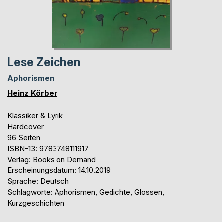
Lese Zeichen
Aphorismen
Heinz Körber
Klassiker & Lyrik
Hardcover
96 Seiten
ISBN-13: 9783748111917
Verlag: Books on Demand
Erscheinungsdatum: 14.10.2019
Sprache: Deutsch
Schlagworte: Aphorismen, Gedichte, Glossen,
Kurzgeschichten