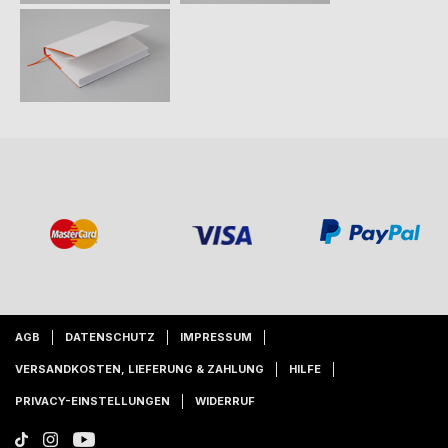
AGB
DATENSCHUTZ
IMPRESSUM
VERSANDKOSTEN, LIEFERUNG & ZAHLUNG
HILFE
PRIVACY-EINSTELLUNGEN
WIDERRUF