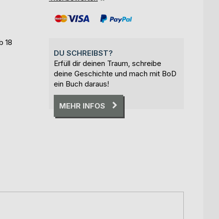
b 18
DU SCHREIBST?
Erfüll dir deinen Traum, schreibe
deine Geschichte und mach mit BoD
ein Buch daraus!
MEHR INFOS