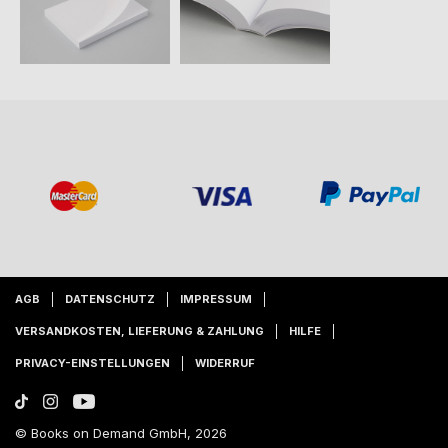
AGB
DATENSCHUTZ
IMPRESSUM
VERSANDKOSTEN, LIEFERUNG & ZAHLUNG
HILFE
PRIVACY-EINSTELLUNGEN
WIDERRUF
© Books on Demand GmbH, 2026