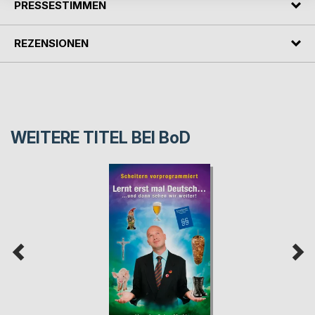
PRESSESTIMMEN
REZENSIONEN
WEITERE TITEL BEI
BoD