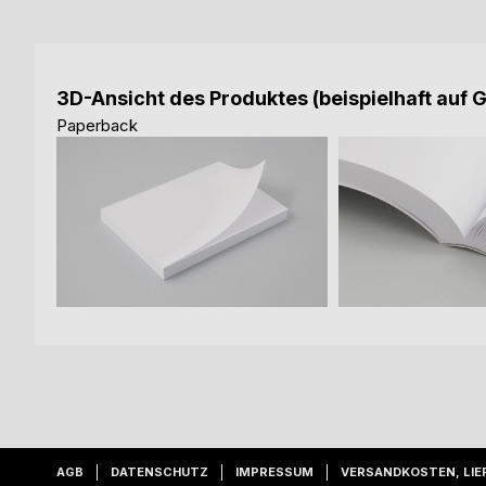
3D-Ansicht des Produktes (beispielhaft auf 
Paperback
AGB
DATENSCHUTZ
IMPRESSUM
VERSANDKOSTEN, LIE