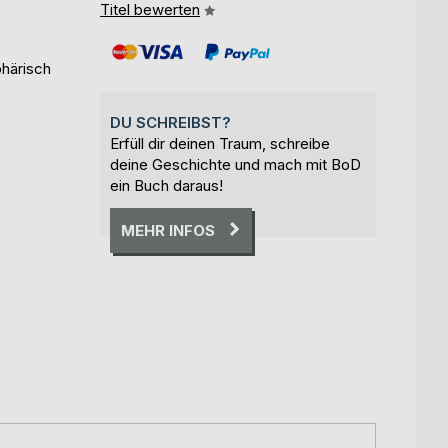
Titel bewerten
phärisch
DU SCHREIBST?
Erfüll dir deinen Traum, schreibe
deine Geschichte und mach mit BoD
ein Buch daraus!
MEHR INFOS