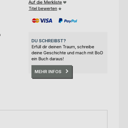
Auf die Merkliste
Titel bewerten
n
DU SCHREIBST?
Erfüll dir deinen Traum, schreibe
deine Geschichte und mach mit BoD
ein Buch daraus!
MEHR INFOS