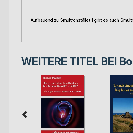
Aufbauend zu Smultronstället 1 gibt es auch Smultr
WEITERE TITEL BEI
Bo