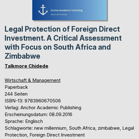
Legal Protection of Foreign Direct
Investment. A Critical Assessment
with Focus on South Africa and
Zimbabwe
Talkmore Chidede
Wirtschaft & Management
Paperback
244 Seiten
ISBN-13: 9783960670506
Verlag: Anchor Academic Publishing
Erscheinungsdatum: 08.09.2016
Sprache: Englisch
Schlagworte: new millennium, South Africa, zimbabwe, Legal
Protection, Foreign Direct Investment