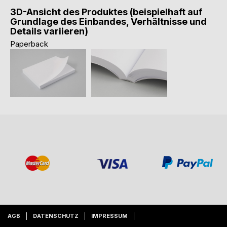
3D-Ansicht des Produktes (beispielhaft auf
Grundlage des Einbandes, Verhältnisse und
Details variieren)
Paperback
AGB
DATENSCHUTZ
IMPRESSUM