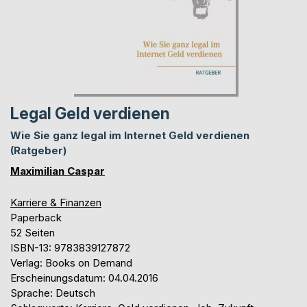
Legal Geld verdienen
Wie Sie ganz legal im Internet Geld verdienen
(Ratgeber)
Maximilian Caspar
Karriere & Finanzen
Paperback
52 Seiten
ISBN-13: 9783839127872
Verlag: Books on Demand
Erscheinungsdatum: 04.04.2016
Sprache: Deutsch