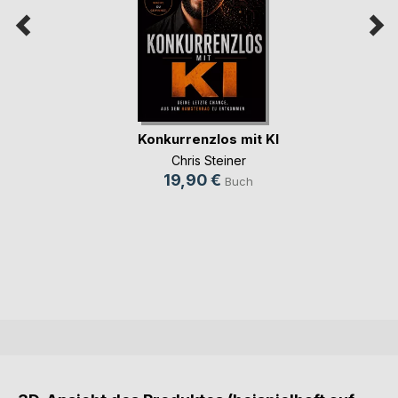
Konkurrenzlos mit KI
Chris Steiner
19,90 €
Buch