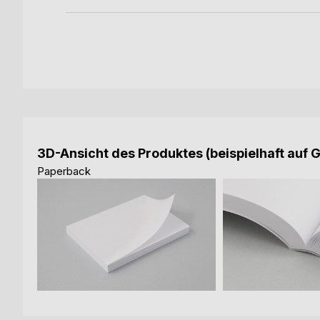
3D-Ansicht des Produktes (beispielhaft auf 
Paperback