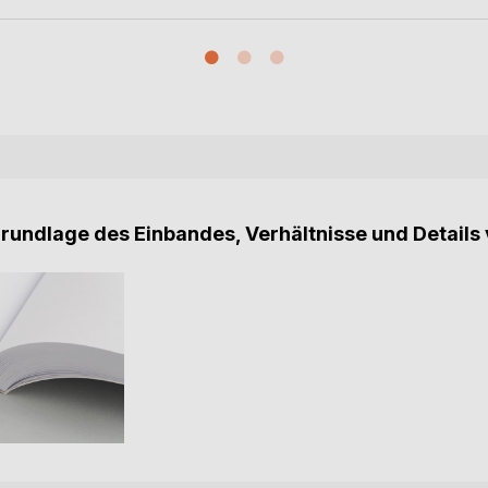
Grundlage des Einbandes, Verhältnisse und Details 