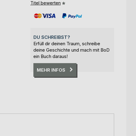
Titel bewerten
DU SCHREIBST?
Erfüll dir deinen Traum, schreibe
deine Geschichte und mach mit BoD
ein Buch daraus!
MEHR INFOS