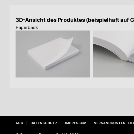
3D-Ansicht des Produktes (beispielhaft auf 
Paperback
AGB
DATENSCHUTZ
IMPRESSUM
VERSANDKOSTEN, LIE