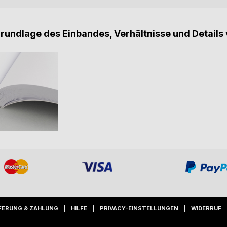
Grundlage des Einbandes, Verhältnisse und Details 
FERUNG & ZAHLUNG
HILFE
PRIVACY-EINSTELLUNGEN
WIDERRUF