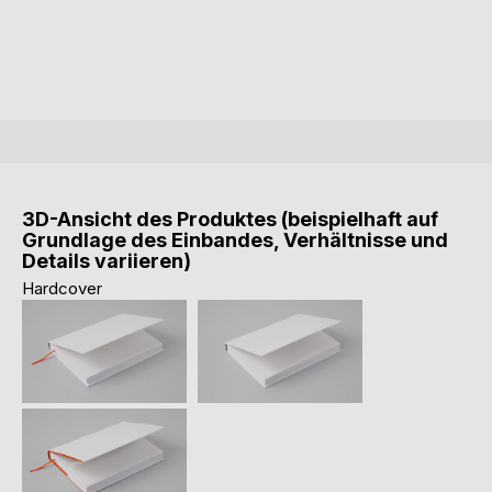
3D-Ansicht des Produktes (beispielhaft auf
Grundlage des Einbandes, Verhältnisse und
Details variieren)
Hardcover