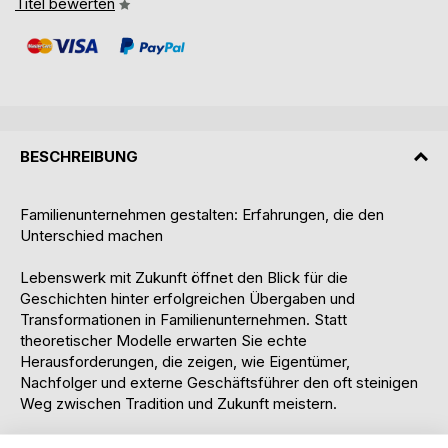
Titel bewerten
BESCHREIBUNG
Familienunternehmen gestalten: Erfahrungen, die den
Unterschied machen
Lebenswerk mit Zukunft öffnet den Blick für die
Geschichten hinter erfolgreichen Übergaben und
Transformationen in Familienunternehmen. Statt
theoretischer Modelle erwarten Sie echte
Herausforderungen, die zeigen, wie Eigentümer,
Nachfolger und externe Geschäftsführer den oft steinigen
Weg zwischen Tradition und Zukunft meistern.
Dieses Buch ist keine Anleitung - es ist ein Erfahrungsraum.