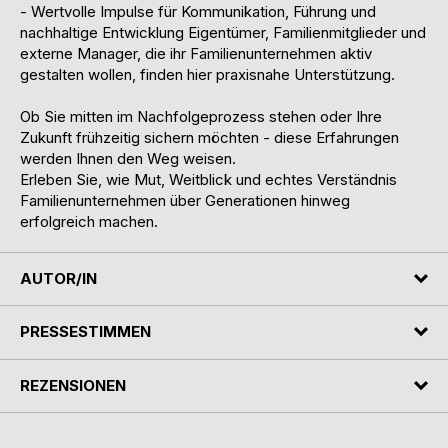
- Wertvolle Impulse für Kommunikation, Führung und
nachhaltige Entwicklung Eigentümer, Familienmitglieder und
externe Manager, die ihr Familienunternehmen aktiv
gestalten wollen, finden hier praxisnahe Unterstützung.
Ob Sie mitten im Nachfolgeprozess stehen oder Ihre
Zukunft frühzeitig sichern möchten - diese Erfahrungen
werden Ihnen den Weg weisen.
Erleben Sie, wie Mut, Weitblick und echtes Verständnis
Familienunternehmen über Generationen hinweg
erfolgreich machen.
AUTOR/IN
PRESSESTIMMEN
REZENSIONEN