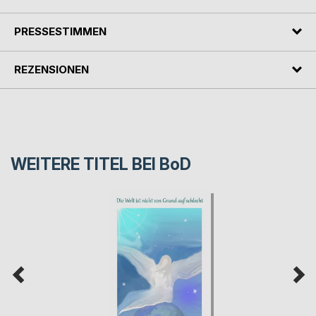
PRESSESTIMMEN
REZENSIONEN
WEITERE TITEL BEI
BoD