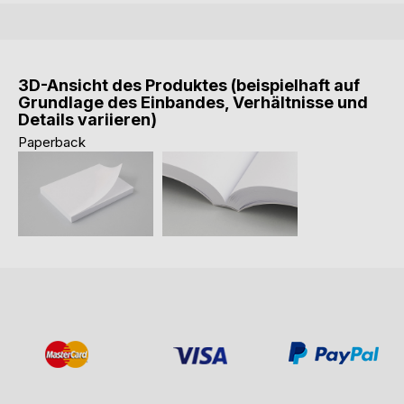
3D-Ansicht des Produktes (beispielhaft auf
Grundlage des Einbandes, Verhältnisse und
Details variieren)
Paperback