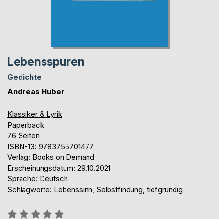
Lebensspuren
Gedichte
Andreas Huber
Klassiker & Lyrik
Paperback
76 Seiten
ISBN-13: 9783755701477
Verlag: Books on Demand
Erscheinungsdatum: 29.10.2021
Sprache: Deutsch
Schlagworte: Lebenssinn, Selbstfindung, tiefgründig
Bewertung::