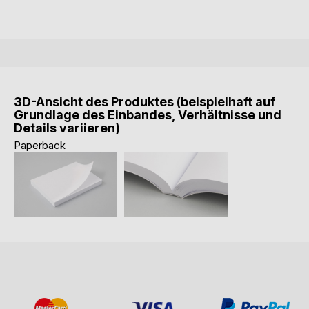
3D-Ansicht des Produktes (beispielhaft auf
Grundlage des Einbandes, Verhältnisse und
Details variieren)
Paperback