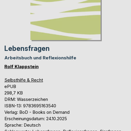
Lebensfragen
Arbeitsbuch und Reflexionshilfe
Rolf Klappstein
Selbsthilfe & Recht
ePUB
298,7 KB
DRM: Wasserzeichen
ISBN-13: 9783695163540
Verlag: BoD - Books on Demand
Erscheinungsdatum: 24.10.2025
Sprache: Deutsch