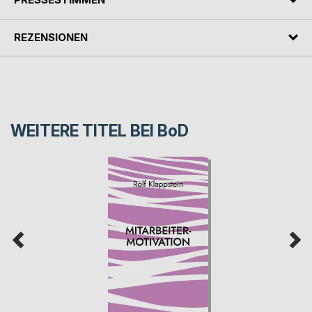
REZENSIONEN
WEITERE TITEL BEI
BoD