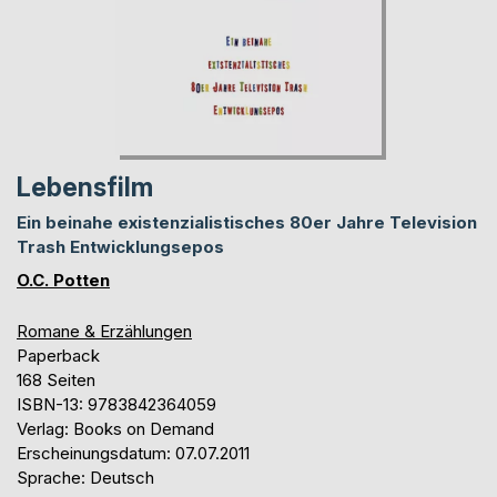
Lebensfilm
Ein beinahe existenzialistisches 80er Jahre Television
Trash Entwicklungsepos
O.C. Potten
Romane & Erzählungen
Paperback
168 Seiten
ISBN-13: 9783842364059
Verlag: Books on Demand
Erscheinungsdatum: 07.07.2011
Sprache: Deutsch