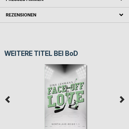
REZENSIONEN
WEITERE TITEL BEI
BoD