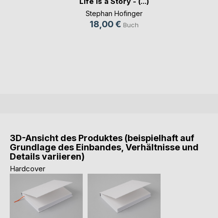
Life is a Story - (...)
Stephan Hofinger
18,00 €
Buch
3D-Ansicht des Produktes (beispielhaft auf
Grundlage des Einbandes, Verhältnisse und
Details variieren)
Hardcover