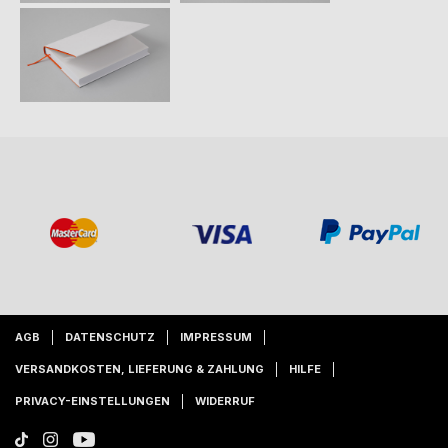
AGB
DATENSCHUTZ
IMPRESSUM
VERSANDKOSTEN, LIEFERUNG & ZAHLUNG
HILFE
PRIVACY-EINSTELLUNGEN
WIDERRUF