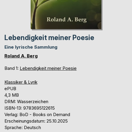
Lebendigkeit meiner Poesie
Eine lyrische Sammlung
Roland A. Berg
Band 1:
Lebendigkeit meiner Poesie
Klassiker & Lyrik
ePUB
4,3 MB
DRM: Wasserzeichen
ISBN-13: 9783695122615
Verlag: BoD - Books on Demand
Erscheinungsdatum: 25.10.2025
Sprache: Deutsch