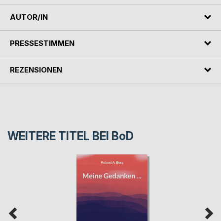
AUTOR/IN
PRESSESTIMMEN
REZENSIONEN
WEITERE TITEL BEI
BoD