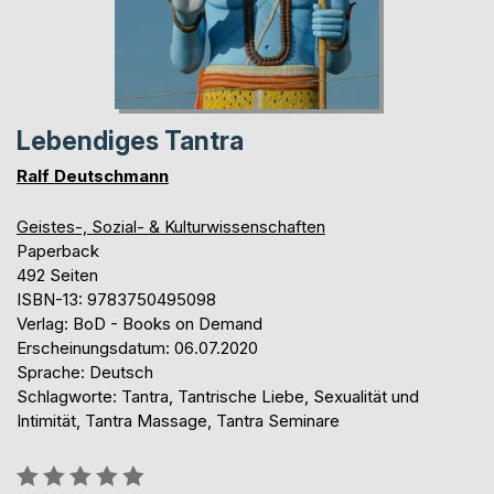
Lebendiges Tantra
Ralf Deutschmann
Geistes-, Sozial- & Kulturwissenschaften
Paperback
492 Seiten
ISBN-13: 9783750495098
Verlag: BoD - Books on Demand
Erscheinungsdatum: 06.07.2020
Sprache: Deutsch
Schlagworte: Tantra, Tantrische Liebe, Sexualität und
Intimität, Tantra Massage, Tantra Seminare
Bewertung::