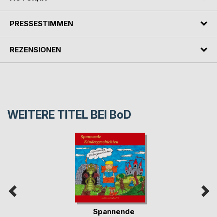
PRESSESTIMMEN
REZENSIONEN
WEITERE TITEL BEI
BoD
Spannende