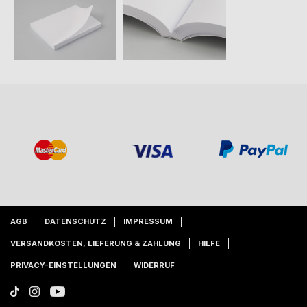
AGB
DATENSCHUTZ
IMPRESSUM
VERSANDKOSTEN, LIEFERUNG & ZAHLUNG
HILFE
PRIVACY-EINSTELLUNGEN
WIDERRUF