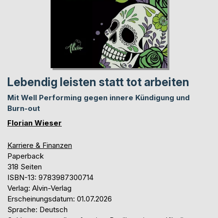
Lebendig leisten statt tot arbeiten
Mit Well Performing gegen innere Kündigung und
Burn-out
Florian Wieser
Karriere & Finanzen
Paperback
318 Seiten
ISBN-13: 9783987300714
Verlag: Alvin-Verlag
Erscheinungsdatum: 01.07.2026
Sprache: Deutsch