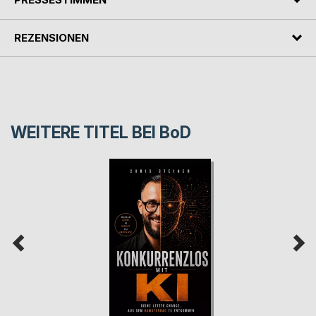
REZENSIONEN
WEITERE TITEL BEI
BoD