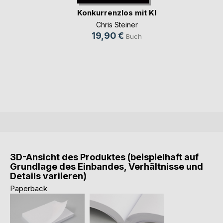
Konkurrenzlos mit KI
Chris Steiner
19,90 €
Buch
3D-Ansicht des Produktes (beispielhaft auf
Grundlage des Einbandes, Verhältnisse und
Details variieren)
Paperback