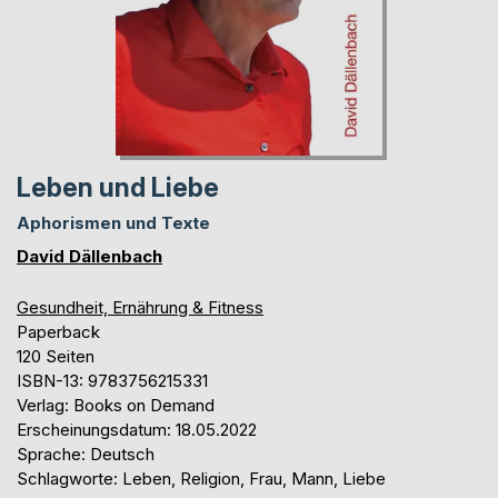
Leben und Liebe
Aphorismen und Texte
David Dällenbach
Gesundheit, Ernährung & Fitness
Paperback
120 Seiten
ISBN-13: 9783756215331
Verlag: Books on Demand
Erscheinungsdatum: 18.05.2022
Sprache: Deutsch
Schlagworte: Leben, Religion, Frau, Mann, Liebe