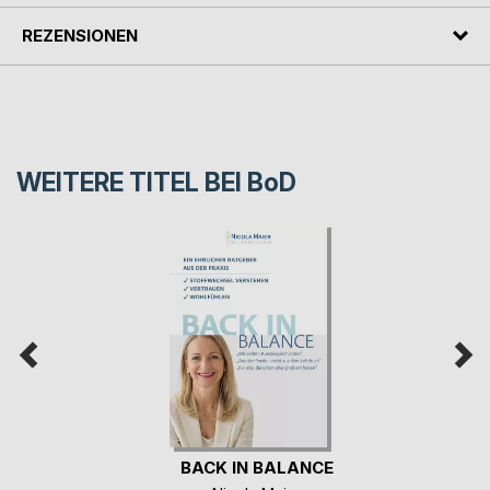
REZENSIONEN
WEITERE TITEL BEI
BoD
BACK IN BALANCE