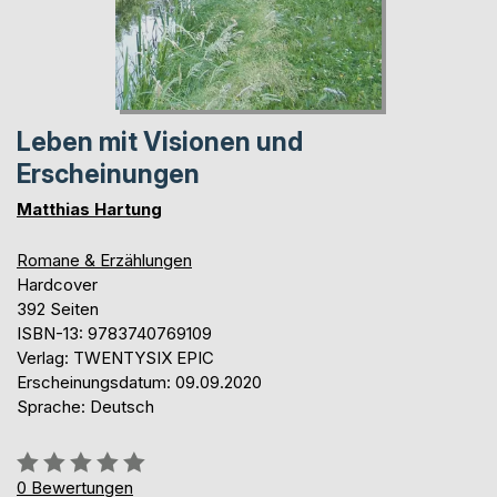
Leben mit Visionen und
Erscheinungen
Matthias Hartung
Romane & Erzählungen
Hardcover
392 Seiten
ISBN-13: 9783740769109
Verlag: TWENTYSIX EPIC
Erscheinungsdatum: 09.09.2020
Sprache: Deutsch
Bewertung::
0%
0
Bewertungen