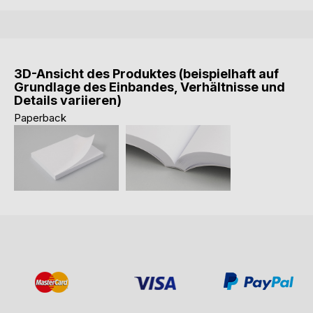
3D-Ansicht des Produktes (beispielhaft auf
Grundlage des Einbandes, Verhältnisse und
Details variieren)
Paperback