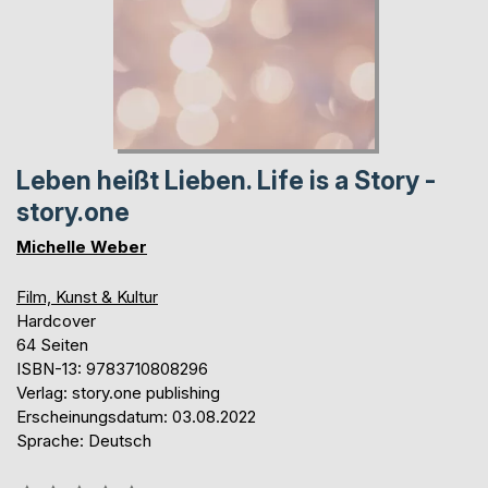
Leben heißt Lieben. Life is a Story -
story.one
Michelle Weber
Film, Kunst & Kultur
Hardcover
64 Seiten
ISBN-13: 9783710808296
Verlag: story.one publishing
Erscheinungsdatum: 03.08.2022
Sprache: Deutsch