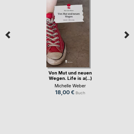
Von Mut und neuen
Wegen. Life is a(...)
Michelle Weber
18,00 €
Buch