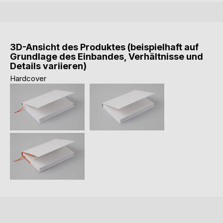
3D-Ansicht des Produktes (beispielhaft auf
Grundlage des Einbandes, Verhältnisse und
Details variieren)
Hardcover