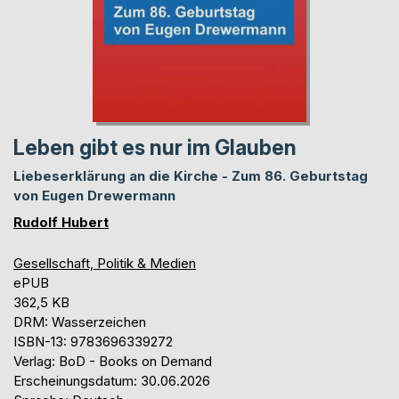
Leben gibt es nur im Glauben
Liebeserklärung an die Kirche - Zum 86. Geburtstag
von Eugen Drewermann
Rudolf Hubert
Gesellschaft, Politik & Medien
ePUB
362,5 KB
DRM: Wasserzeichen
ISBN-13: 9783696339272
Verlag: BoD - Books on Demand
Erscheinungsdatum: 30.06.2026