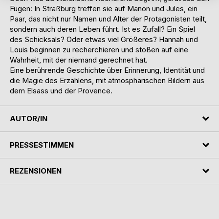
Fugen: In Straßburg treffen sie auf Manon und Jules, ein
Paar, das nicht nur Namen und Alter der Protagonisten teilt,
sondern auch deren Leben führt. Ist es Zufall? Ein Spiel
des Schicksals? Oder etwas viel Größeres? Hannah und
Louis beginnen zu recherchieren und stoßen auf eine
Wahrheit, mit der niemand gerechnet hat.
Eine berührende Geschichte über Erinnerung, Identität und
die Magie des Erzählens, mit atmosphärischen Bildern aus
dem Elsass und der Provence.
AUTOR/IN
PRESSESTIMMEN
REZENSIONEN