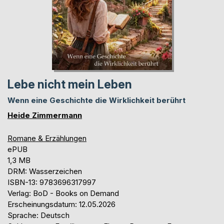
Lebe nicht mein Leben
Wenn eine Geschichte die Wirklichkeit berührt
Heide Zimmermann
Romane & Erzählungen
ePUB
1,3 MB
DRM: Wasserzeichen
ISBN-13: 9783696317997
Verlag: BoD - Books on Demand
Erscheinungsdatum: 12.05.2026
Sprache: Deutsch