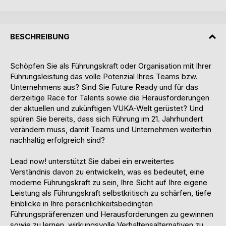
BESCHREIBUNG
Schöpfen Sie als Führungskraft oder Organisation mit Ihrer
Führungsleistung das volle Potenzial Ihres Teams bzw.
Unternehmens aus? Sind Sie Future Ready und für das
derzeitige Race for Talents sowie die Herausforderungen
der aktuellen und zukünftigen VUKA-Welt gerüstet? Und
spüren Sie bereits, dass sich Führung im 21. Jahrhundert
verändern muss, damit Teams und Unternehmen weiterhin
nachhaltig erfolgreich sind?
Lead now! unterstützt Sie dabei ein erweitertes
Verständnis davon zu entwickeln, was es bedeutet, eine
moderne Führungskraft zu sein, Ihre Sicht auf Ihre eigene
Leistung als Führungskraft selbstkritisch zu schärfen, tiefe
Einblicke in Ihre persönlichkeitsbedingten
Führungspräferenzen und Herausforderungen zu gewinnen
sowie zu lernen, wirkungsvolle Verhaltensalternativen zu