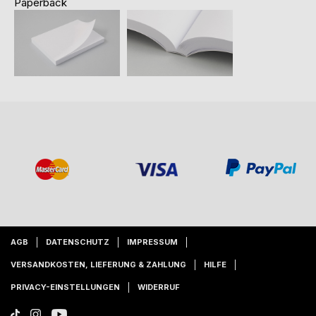
Paperback
AGB
DATENSCHUTZ
IMPRESSUM
VERSANDKOSTEN, LIEFERUNG & ZAHLUNG
HILFE
PRIVACY-EINSTELLUNGEN
WIDERRUF