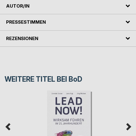
AUTOR/IN
PRESSESTIMMEN
REZENSIONEN
WEITERE TITEL BEI
BoD