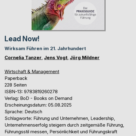
Lead Now!
Wirksam Führen im 21. Jahrhundert
Cornelia Tanzer
,
Jens Vogt
,
Jörg Mildner
Wirtschaft & Management
Paperback
228 Seiten
ISBN-13: 9783819260278
Verlag: BoD - Books on Demand
Erscheinungsdatum: 05.08.2025
Sprache: Deutsch
Schlagworte: Führung und Unternehmen, Leadership,
Unternehmenserfolg steigern durch zeitgemäße Führung,
Führungsstil messen, Persönlichkeit und Führungskraft