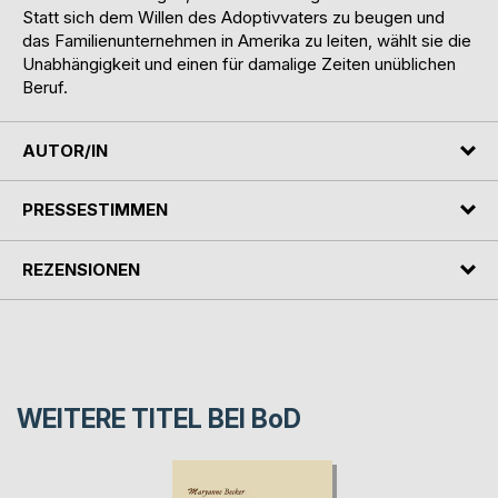
Statt sich dem Willen des Adoptivvaters zu beugen und
das Familienunternehmen in Amerika zu leiten, wählt sie die
Unabhängigkeit und einen für damalige Zeiten unüblichen
Beruf.
AUTOR/IN
PRESSESTIMMEN
REZENSIONEN
WEITERE TITEL BEI
BoD